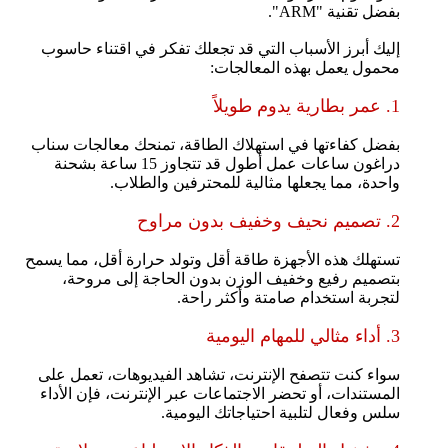
بفضل تقنية "ARM".
إليك أبرز الأسباب التي قد تجعلك تفكر في اقتناء حاسوب
محمول يعمل بهذه المعالجات:
1. عمر بطارية يدوم طويلاً
بفضل كفاءتها في استهلاك الطاقة، تمنحك معالجات سناب
دراغون ساعات عمل أطول قد تتجاوز 15 ساعة بشحنة
واحدة، مما يجعلها مثالية للمحترفين والطلاب.
2. تصميم نحيف وخفيف بدون مراوح
تستهلك هذه الأجهزة طاقة أقل وتولد حرارة أقل، مما يسمح
بتصميم رفيع وخفيف الوزن بدون الحاجة إلى مروحة،
لتجربة استخدام صامتة وأكثر راحة.
3. أداء مثالي للمهام اليومية
سواء كنت تتصفح الإنترنت، تشاهد الفيديوهات، تعمل على
المستندات، أو تحضر الاجتماعات عبر الإنترنت، فإن الأداء
سلس وفعال لتلبية احتياجاتك اليومية.