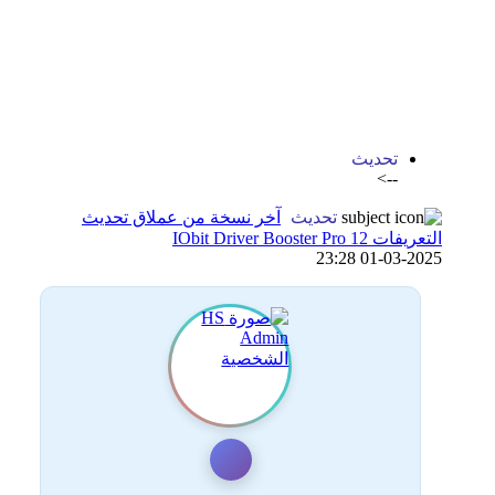
اضافة رد جديد
اضافة موضوع جديد
تحديث
-->
تحديث
آخر نسخة من عملاق تحديث
التعريفات IObit Driver Booster Pro 12
01-03-2025 23:28