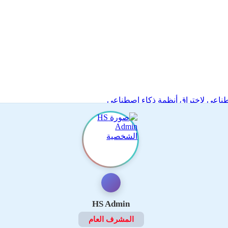
طناعي لاختراق أنظمة ذكاء اصطناعي
HS Admin
المشرف العام