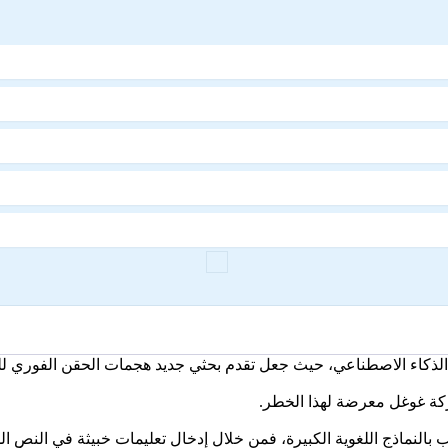
الذكاء الاصطناعي، حيث جعل تقدم بحثي جديد هجمات الحقن الفوري ل
بالنماذج اللغوية الكبيرة، فمن خلال إدخال تعليمات خبيثة في النص ال