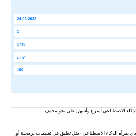
24-03-2022
1
1718
تونس
100
لذكاء الاصطناعي أسرع وأسهل على نحو مخيف.
ذي يقرأه الذكاء الاصطناعي -مثل تعليق في تعليمات برمجية أو