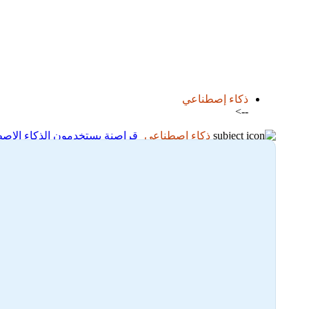
اضافة رد جديد
اضافة موضوع جديد
ذكاء إصطناعي
-->
ذكاء إصطناعي
قراصنة يستخدمون الذكاء الاص
29-03-2025 22:00