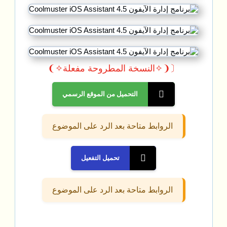
〔❨✧النسخة المطروحة مفعلة✧❩
التحميل من الموقع الرسمي
الروابط متاحة بعد الرد على الموضوع
تحميل التفعيل
الروابط متاحة بعد الرد على الموضوع