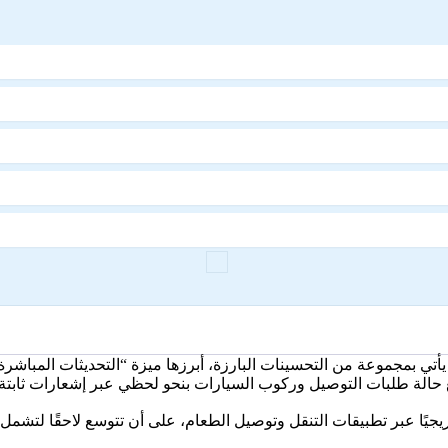
دريجيًا عبر تطبيقات التنقل وتوصيل الطعام، على أن تتوسع لاحقًا لت