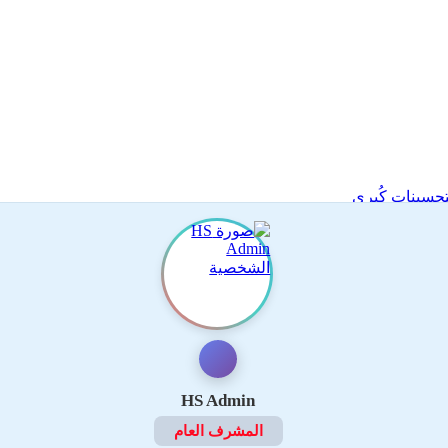
HS Admin
المشرف العام