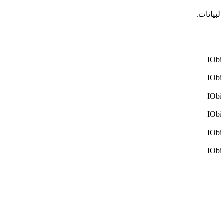
بيانات.