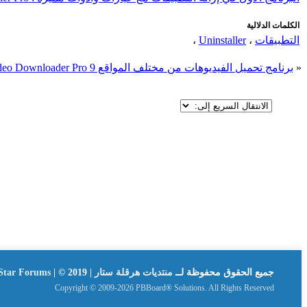
الكلمات الدلالية
التطبيقات
،
Uninstaller
،
«
برنامج تحميل الفيديوهات من مختلف المواقع Any Video Downloader Pro 9
جميع الحقوق محفوظة لــ
منتديات هرقلة ستار | Hergla Star Forums
| © 2019
Copyright © 2009-2026 PBBoard® Solutions. All Rights Reserved