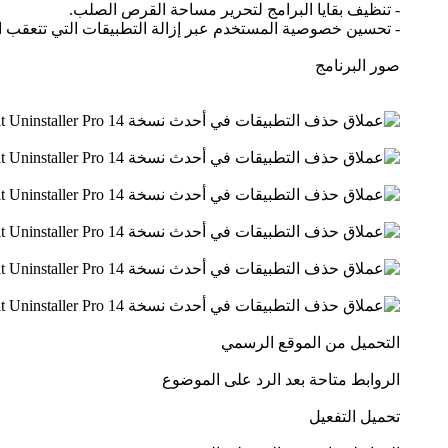
- تنظيف بقايا البرامج لتحرير مساحة القرص الصلب.
- تحسين خصوصية المستخدم عبر إزالة التطبيقات التي تتعقب ال
صور البرنامج
التحميل من الموقع الرسمي
الروابط متاحة بعد الرد على الموضوع
تحميل التفعيل