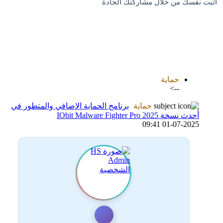
اثبت نفسك من خلال مشاركتك الجادة
اضافة رد جديد
اضافة موضوع جديد
حماية
-->
حماية
برنامج الحماية الإضافي والمتطور في
أحدث نسخة IObit Malware Fighter Pro 2025
01-07-2025 09:41