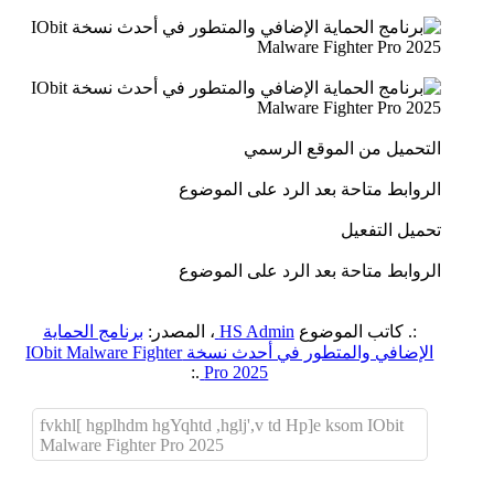
التحميل من الموقع الرسمي
الروابط متاحة بعد الرد على الموضوع
تحميل التفعيل
الروابط متاحة بعد الرد على الموضوع
:. كاتب الموضوع
HS Admin
، المصدر:
برنامج الحماية
الإضافي والمتطور في أحدث نسخة IObit Malware Fighter
.:
Pro 2025
fvkhl[ hgplhdm hgYqhtd ,hglj',v td Hp]e ksom IObit
Malware Fighter Pro 2025