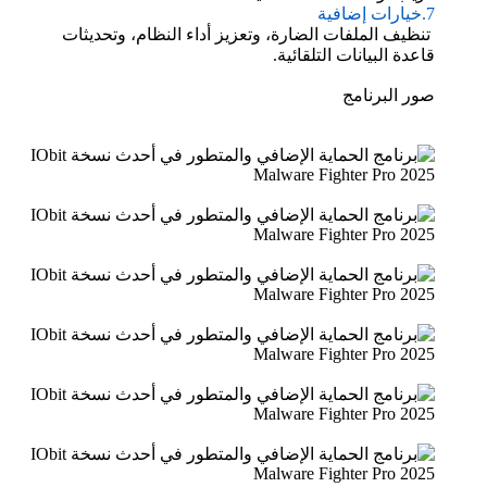
7.خيارات إضافية
تنظيف الملفات الضارة، وتعزيز أداء النظام، وتحديثات
قاعدة البيانات التلقائية.
صور البرنامج