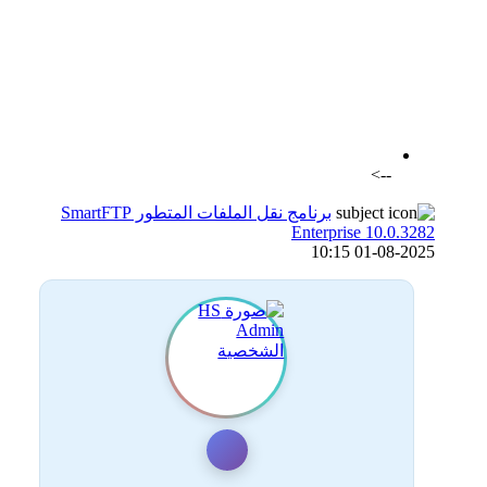
اضافة رد جديد
اضافة موضوع جديد
-->
برنامج نقل الملفات المتطور SmartFTP
Enterprise 10.0.3282
01-08-2025 10:15