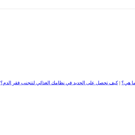
ما هي؟
|
كيف تحصل على الحديد في نظامك الغذائي لتتجنب فقر الدم؟
»