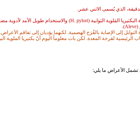
دقيقة، الذي يُسمى الاثني عشر.
توابل إلى الإصابة بالقُرَح الهضمية. لكنهما يؤديان إلى تفاقم الأعراض.
 تشمل الأعراض ما يلي: