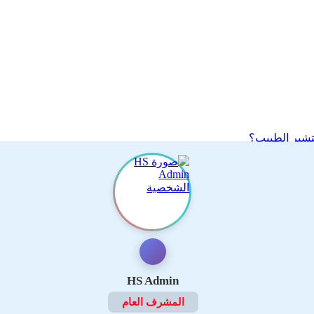
ستشير الطبيب؟
HS Admin
المشرف العام