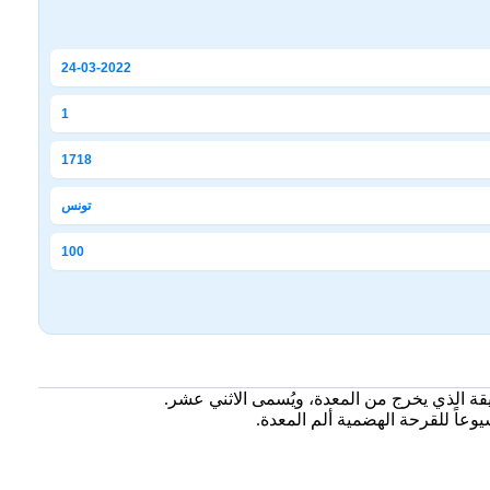
24-03-2022
1
1718
تونس
100
يقة الذي يخرج من المعدة، ويُسمى الاثني عشر.
وعاً للقرحة الهضمية ألم المعدة.