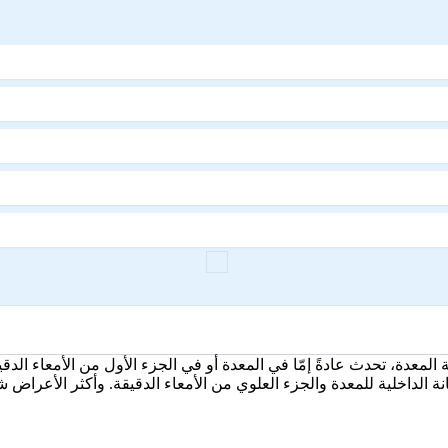
لمعدة، تحدث عادةً إمّا في المعدة أو في الجزء الأول من الأمعاء الدق
لداخلية للمعدة والجزء العلوي من الأمعاء الدقيقة. وأكثر الأعراض شي