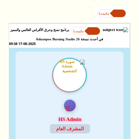
-->
ملتيمديا
برنامج نسخ وحرق الأقراص العالمي والمميز
ملتيمديا
في أحدث نسخة Ashampoo Burning Studio 26
17-08-2025 09:38
HS Admin
المشرف العام