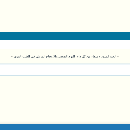
«
الحبة السوداء شفاء من كل داء
|
النوم الصحي والارتجاع المريئي في الطب النبوي
»