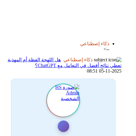
اضافة رد جديد
اضافة موضوع جديد
ذكاء إصطناعي
-->
ذكاء إصطناعي
هل اللهجة الفظة أم المهذبة
تعطي نتائج أفضل في التعامل مع ChatGPT؟
05-11-2025 08:51