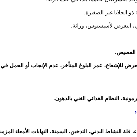
و الخلايا غير الصغيرة.
ي، التعرض لأسبستوس، وراثة.
 الفصيص.
تعرض للإشعاع، عمر البلوغ المتأخر، عدم الإنجاب أو الحمل في
رمونية، النظام الغذائي الغني بالدهون.
)
، قلة النشاط البدني، التدخين، السمنة، التهابات الأمعاء المزمن