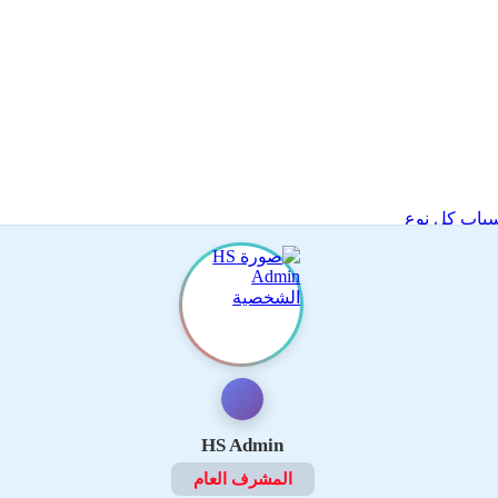
سباب كل نوع
HS Admin
المشرف العام