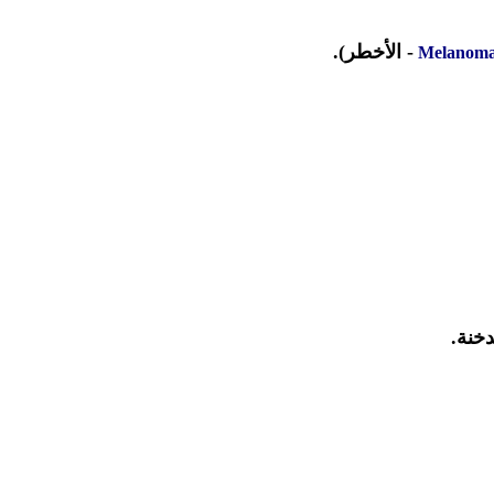
- الأخطر).
Melanom
دخنة.