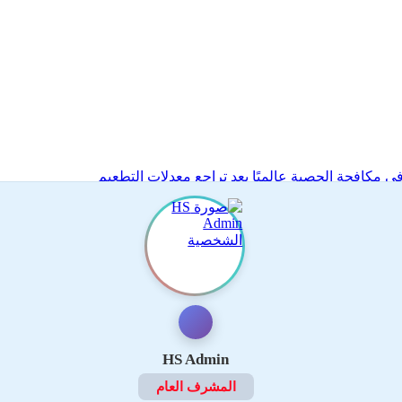
ي مكافحة الحصبة عالميًا بعد تراجع معدلات التطعيم
HS Admin
المشرف العام