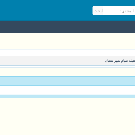
يلة صيام شهر شعبان