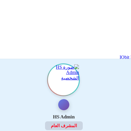
HS Admin
المشرف العام