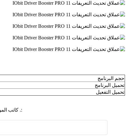
حجم البرنامج
تحميل البرنامج
تحميل التفعيل
:. كاتب ال