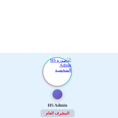
HS Admin
المشرف العام