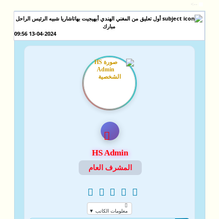
-->
أول تعليق من المغني الهندي أبهيجيت بهاتاشاريا شبيه الرئيس الراحل
مبارك
13-04-2024 09:56
HS Admin
المشرف العام
معلومات الكاتب ▼