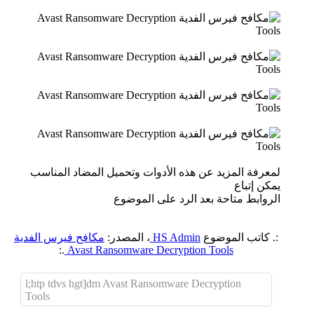
لمعرفة المزيد عن هذه الأدوات وتحميل المضاد المناسب
يمكن إتباع
الروابط متاحة بعد الرد على الموضوع
:. كاتب الموضوع
HS Admin
، المصدر:
مكافح فيرس الفدية
.:
Avast Ransomware Decryption Tools
l;htp tdvs hgt]dm Avast Ransomware Decryption
Tools