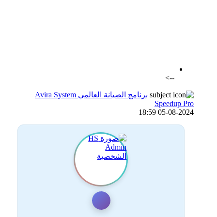
اضافة رد جديد
اضافة موضوع جديد
-->
برنامج الصيانة العالمي Avira System
Speedup Pro
05-08-2024 18:59