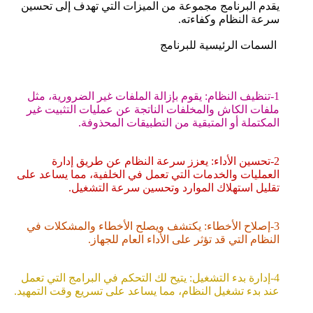
يقدم البرنامج مجموعة من الميزات التي تهدف إلى تحسين
سرعة النظام وكفاءته.
السمات الرئيسية للبرنامج
1-تنظيف النظام: يقوم بإزالة الملفات غير الضرورية، مثل
ملفات الكاش والمخلفات الناتجة عن عمليات التثبيت غير
المكتملة أو المتبقية من التطبيقات المحذوفة.
2-تحسين الأداء: يعزز سرعة النظام عن طريق إدارة
العمليات والخدمات التي تعمل في الخلفية، مما يساعد على
تقليل استهلاك الموارد وتحسين سرعة التشغيل.
3-إصلاح الأخطاء: يكتشف ويصلح الأخطاء والمشكلات في
النظام التي قد تؤثر على الأداء العام للجهاز.
4-إدارة بدء التشغيل: يتيح لك التحكم في البرامج التي تعمل
عند بدء تشغيل النظام، مما يساعد على تسريع وقت التمهيد.