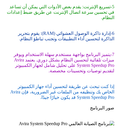
5-تسريع الإنترنت: يقدم بعض الأدوات التي يمكن أن تساعد
في تحسين سرعة اتصال الإنترنت عن طريق ضبط إعدادات
النظام.
6-إدارة ذاكرة الوصول العشوائي (RAM): يقوم بتحرير
الذاكرة لتحسين أداء التطبيقات وتجنب تباطؤ النظام.
7-يتميز البرنامج بواجهة مستخدم سهلة الاستخدام ويوفر
ميزات تلقائية لتحسين النظام بشكل دوري. يعتمد Avira
System Speedup Pro على تحليل شامل لجهاز الكمبيوتر
لتقديم توصيات وتحسينات مخصصة.
إذا كنت تبحث عن طريقة لتحسين أداء جهاز الكمبيوتر
الخاص بك وتنظيفه من الملفات غير الضرورية، فإن Avira
System Speedup Pro قد يكون خيارًا جيدًا.
صور البرنامج