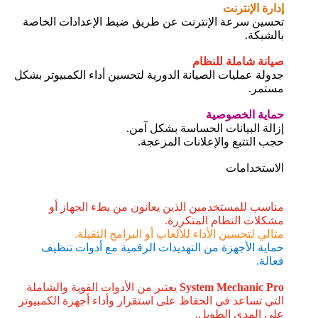
إدارة الإنترنت
تحسين سرعة الإنترنت عن طريق ضبط الإعدادات الخاصة
بالشبكة.
صيانة شاملة للنظام
جدولة عمليات الصيانة الدورية لتحسين أداء الكمبيوتر بشكل
مستمر.
حماية الخصوصية
إزالة البيانات الحساسة بشكل آمن.
حجب التتبع والإعلانات المزعجة.
الاستخدامات
مناسب للمستخدمين الذين يعانون من بطء الجهاز أو
مشكلات النظام المتكررة.
مثالي لتحسين الأداء للألعاب أو البرامج الثقيلة.
حماية الأجهزة من التهديدات الرقمية مع أدوات تنظيف
فعالة.
System Mechanic Pro
يعتبر من الأدوات القوية والشاملة
التي تساعد في الحفاظ على استقرار وأداء أجهزة الكمبيوتر
على المدى الطويل.