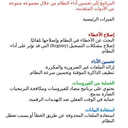
البرنامج إلى تحسين أداء النظام من خلال مجموعة متنوعة
من الأدوات المتقدمة.
الميزات الرئيسية
إصلاح الأخطاء
البحث عن الأخطاء في النظام وإصلاحها تلقائيًا.
إصلاح مشكلات التسجيل (Registry) التي قد تؤثر على أداء
النظام.
تحسين الأداء
إزالة الملفات غير الضرورية والمكررة.
تنظيف الذاكرة المؤقتة وتحسين سرعة النظام.
الحماية من الفيروسات
يحتوي على برنامج مضاد للفيروسات ومكافحة البرمجيات
الضارة مدمج.
حماية في الوقت الفعلي ضد التهديدات الرقمية.
استعادة البيانات
استعادة الملفات المحذوفة عن طريق الخطأ أو بسبب تعطل
النظام.