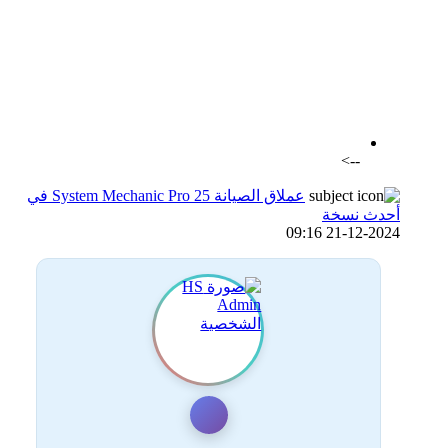
اضافة رد جديد
اضافة موضوع جديد
-->
عملاق الصيانة System Mechanic Pro 25 في
أحدث نسخة
21-12-2024 09:16