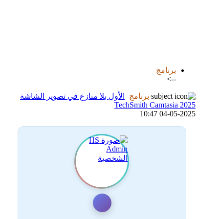
اضافة رد جديد
اضافة موضوع جديد
برنامج
-->
برنامج
الأول بلا منازع في تصوير الشاشة
TechSmith Camtasia 2025
04-05-2025 10:47