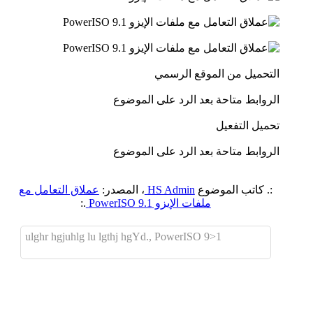
التحميل من الموقع الرسمي
الروابط متاحة بعد الرد على الموضوع
تحميل التفعيل
الروابط متاحة بعد الرد على الموضوع
:. كاتب الموضوع
HS Admin
، المصدر:
عملاق التعامل مع
ملفات الإيزو PowerISO 9.1
.:
ulghr hgjuhlg lu lgthj hgYd., PowerISO 9>1
اضافة رد جديد
اضافة موضوع جديد