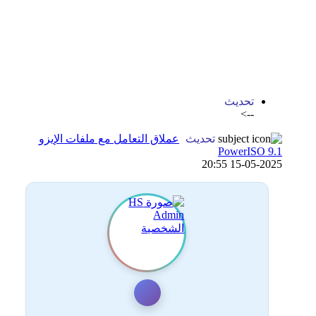
اضافة رد جديد
اضافة موضوع جديد
تحديث
-->
تحديث
عملاق التعامل مع ملفات الإيزو
PowerISO 9.1
15-05-2025 20:55