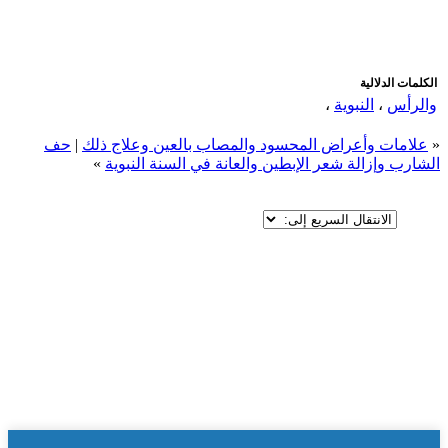
الكلمات الدلالية
والرأس
،
النبوية
،
«
علامات وأعراض المحسود والمصاب بالعين وعلاج ذلك
|
حف
الشارب وإزالة شعر الإبطين والعانة في السنة النبوية
»