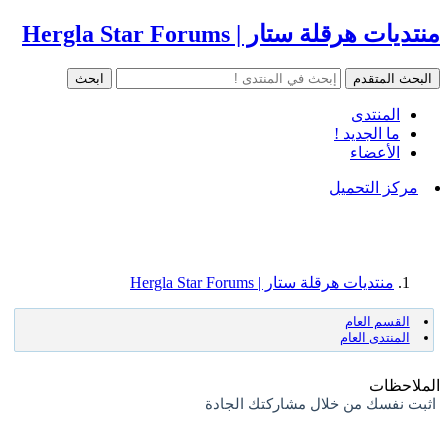
منتديات هرقلة ستار | Hergla Star Forums
المنتدى
ما الجديد !
الأعضاء
مركز التحميل
منتديات هرقلة ستار | Hergla Star Forums
القسم العام
المنتدى العام
الملاحظات
اثبت نفسك من خلال مشاركتك الجادة