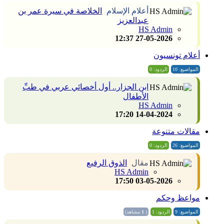
أعلام الإسلام
الخلاصة في سيرة عمر بن
عبدالعزيز
HS Admin
27-05-2026 12:37
أعلام تونسيون
المواضيع: 10
الردود: 0
ابن الجزار.. أول أخصائي عربي في طبِّ
الأطفال
HS Admin
14-04-2024 17:20
مقالات متنوعة
المواضيع: 26
الردود: 0
مقال
الذوق الرفيع
HS Admin
03-05-2026 17:50
مواعظ وحكم
المواضيع: 9
الردود: 1
(
1
مشاهد)