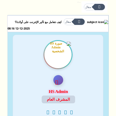
-->
مقال
مقال
كيف نتعامل مع تأثير الإنترنت على أولادنا؟
12-12-2025 08:16
HS Admin
المشرف العام