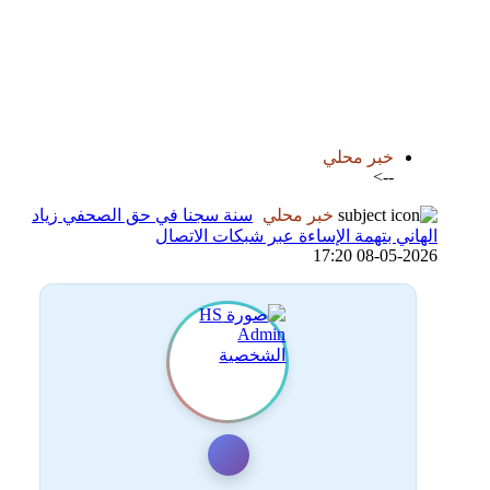
اضافة رد جديد
اضافة موضوع جديد
خبر محلي
-->
خبر محلي
سنة سجنا في حق الصحفي زياد
الهاني بتهمة الإساءة عبر شبكات الاتصال
08-05-2026 17:20