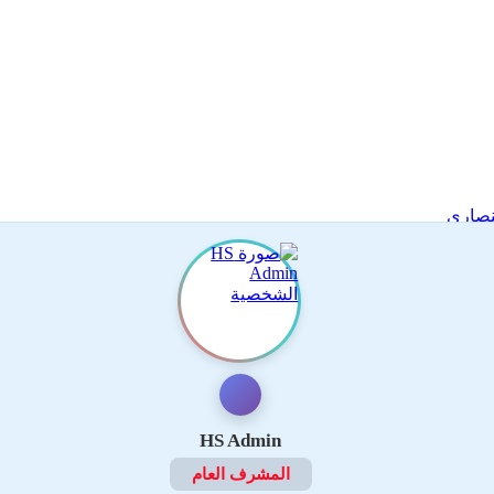
لنصارى
HS Admin
المشرف العام