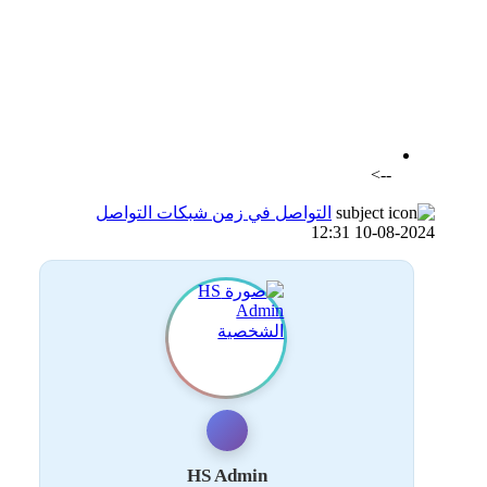
اضافة رد جديد
اضافة موضوع جديد
-->
التواصل في زمن شبكات التواصل
10-08-2024 12:31
HS Admin