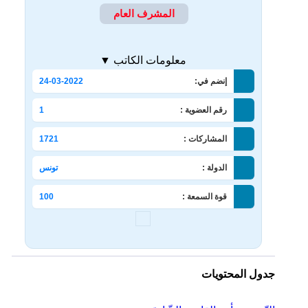
المشرف العام
معلومات الكاتب ▼
إنضم في:
24-03-2022
رقم العضوية :
1
المشاركات :
1721
الدولة :
تونس
قوة السمعة :
100
جدول المحتويات