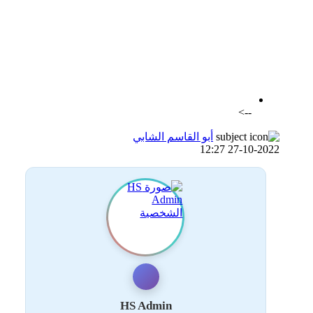
اضافة رد جديد
اضافة موضوع جديد
-->
أبو القاسم الشابي
27-10-2022 12:27
HS Admin