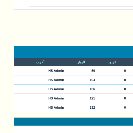
الردود
الزوار
آخر رد
HS Admin
50
0
HS Admin
103
0
HS Admin
106
0
HS Admin
121
0
HS Admin
232
0