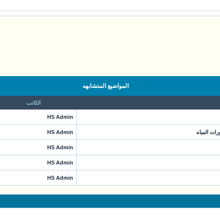
المواضيع المتشابهه
الكاتب
HS Admin
ات المياه
HS Admin
HS Admin
HS Admin
HS Admin