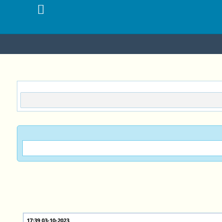
03-10-2023 17:39